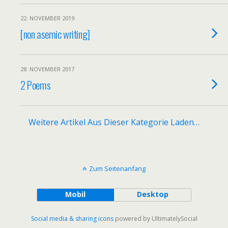
22. NOVEMBER 2019
[non asemic writing]
28. NOVEMBER 2017
2 Poems
Weitere Artikel Aus Dieser Kategorie Laden…
Zum Seitenanfang
Mobil
Desktop
Social media & sharing icons
powered by UltimatelySocial