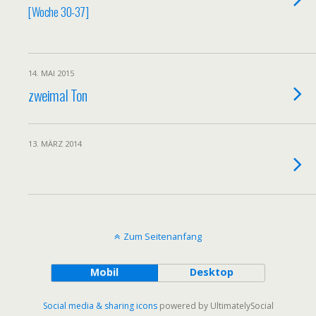
[Woche 30-37]
14. MAI 2015
zweimal Ton
13. MÄRZ 2014
Zum Seitenanfang
Mobil
Desktop
Social media & sharing icons
powered by UltimatelySocial