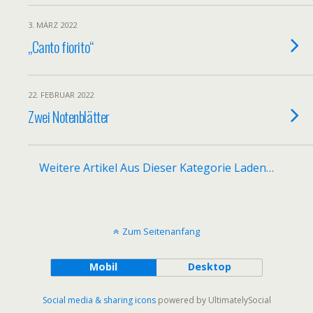
3. MÄRZ 2022
„Canto fiorito“
22. FEBRUAR 2022
Zwei Notenblätter
Weitere Artikel Aus Dieser Kategorie Laden…
Zum Seitenanfang
Mobil
Desktop
Social media & sharing icons
powered by UltimatelySocial