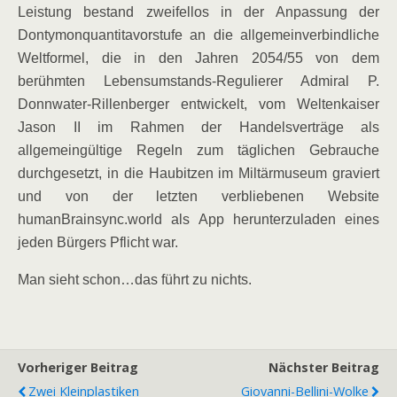
Leistung bestand zweifellos in der Anpassung der
Dontymonquantitavorstufe an die allgemeinverbindliche
Weltformel, die in den Jahren 2054/55 von dem
berühmten Lebensumstands-Regulierer Admiral P.
Donnwater-Rillenberger entwickelt, vom Weltenkaiser
Jason II im Rahmen der Handelsverträge als
allgemeingültige Regeln zum täglichen Gebrauche
durchgesetzt, in die Haubitzen im Miltärmuseum graviert
und von der letzten verbliebenen Website
humanBrainsync.world als App herunterzuladen eines
jeden Bürgers Pflicht war.
Man sieht schon…das führt zu nichts.
Vorheriger Beitrag
Nächster Beitrag
Zwei Kleinplastiken
Giovanni-Bellini-Wolke