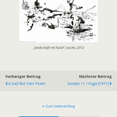
„landschaft mit hund“, tusche, 2012
Vorheriger Beitrag
Nächster Beitrag
A Sad But Fast Poem
Sonate 11 / Fuga [1971]
Zum Seitenanfang